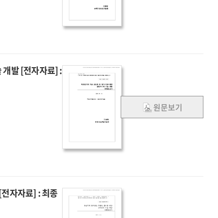
개발 [전자자료] :
원문보기
전자자료] : 최종