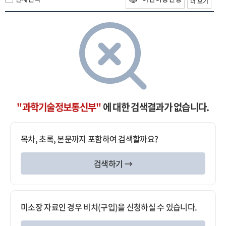
더 보기
"과학기술정보통신부"
에 대한 검색결과가 없습니다.
목차, 초록, 본문까지 포함하여 검색할까요?
검색하기 →
미소장 자료인 경우 비치(구입)을 신청하실 수 있습니다.