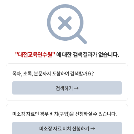
"대전교육연수원"
에 대한 검색결과가 없습니다.
목차, 초록, 본문까지 포함하여 검색할까요?
검색하기 →
미소장 자료인 경우 비치(구입)을 신청하실 수 있습니다.
미소장 자료 비치 신청하기 →