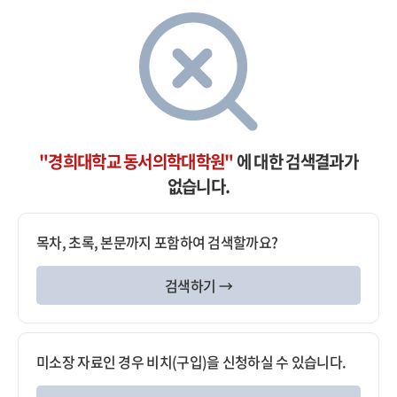
"경희대학교 동서의학대학원"
에 대한 검색결과가
없습니다.
목차, 초록, 본문까지 포함하여 검색할까요?
검색하기 →
미소장 자료인 경우 비치(구입)을 신청하실 수 있습니다.