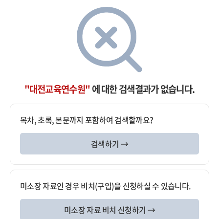
"대전교육연수원"
에 대한 검색결과가 없습니다.
목차, 초록, 본문까지 포함하여 검색할까요?
검색하기 →
미소장 자료인 경우 비치(구입)을 신청하실 수 있습니다.
미소장 자료 비치 신청하기 →