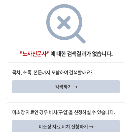
"노사신문사"
에 대한 검색결과가 없습니다.
목차, 초록, 본문까지 포함하여 검색할까요?
검색하기 →
미소장 자료인 경우 비치(구입)을 신청하실 수 있습니다.
미소장 자료 비치 신청하기 →