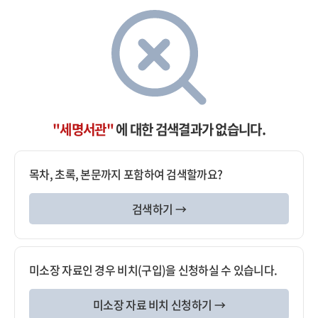
"세명서관"
에 대한 검색결과가 없습니다.
목차, 초록, 본문까지 포함하여 검색할까요?
검색하기 →
미소장 자료인 경우 비치(구입)을 신청하실 수 있습니다.
미소장 자료 비치 신청하기 →