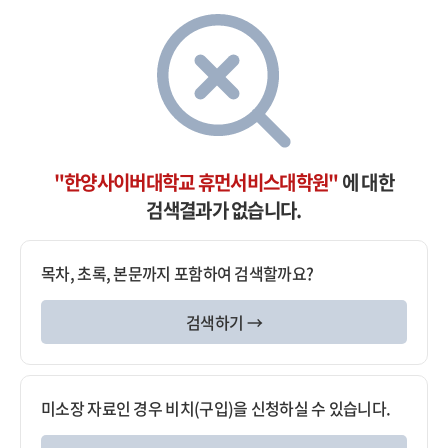
"한양사이버대학교 휴먼서비스대학원"
에 대한
검색결과가 없습니다.
목차, 초록, 본문까지 포함하여 검색할까요?
검색하기 →
미소장 자료인 경우 비치(구입)을 신청하실 수 있습니다.