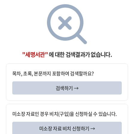
"세명서관"
에 대한 검색결과가 없습니다.
목차, 초록, 본문까지 포함하여 검색할까요?
검색하기 →
미소장 자료인 경우 비치(구입)을 신청하실 수 있습니다.
미소장 자료 비치 신청하기 →