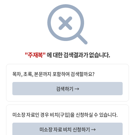
"주재복"
에 대한 검색결과가 없습니다.
목차, 초록, 본문까지 포함하여 검색할까요?
검색하기 →
미소장 자료인 경우 비치(구입)을 신청하실 수 있습니다.
미소장 자료 비치 신청하기 →