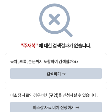
"주재복"
에 대한 검색결과가 없습니다.
목차, 초록, 본문까지 포함하여 검색할까요?
검색하기 →
미소장 자료인 경우 비치(구입)을 신청하실 수 있습니다.
미소장 자료 비치 신청하기 →