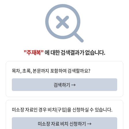
"주재복"
에 대한 검색결과가 없습니다.
목차, 초록, 본문까지 포함하여 검색할까요?
검색하기 →
미소장 자료인 경우 비치(구입)을 신청하실 수 있습니다.
미소장 자료 비치 신청하기 →