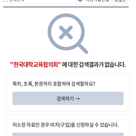
더 보기
"한국대학교육협의회"
에 대한 검색결과가 없습니다.
목차, 초록, 본문까지 포함하여 검색할까요?
검색하기 →
미소장 자료인 경우 비치(구입)을 신청하실 수 있습니다.