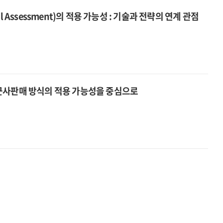
 Assessment)의 적용 가능성 : 기술과 전략의 연계 관점
군사판매 방식의 적용 가능성을 중심으로