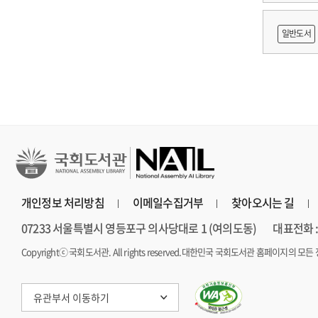
이순신
일반도서
및 운영
개인정보 처리방침
이메일수집거부
찾아오시는 길
07233 서울특별시 영등포구 의사당대로 1 (여의도동)
대표전화 : 
Copyrightⓒ 국회도서관. All rights reserved.
대한민국 국회도서관 홈페이지의 모든 
유관부서 이동하기