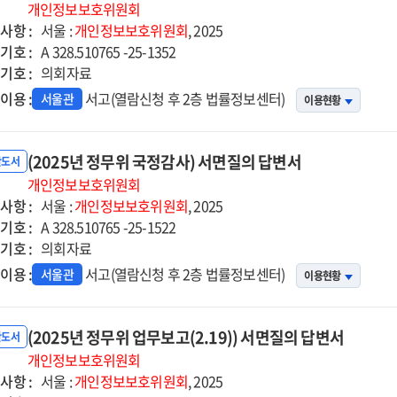
개인정보보호위원회
사항 :
서울 :
개인정보보호위원회
, 2025
기호 :
A 328.510765 -25-1352
기호 :
의회자료
이용 :
서고(열람신청 후 2층 법률정보센터)
서울관
이용현황
(2025년 정무위 국정감사) 서면질의 답변서
반도서
개인정보보호위원회
사항 :
서울 :
개인정보보호위원회
, 2025
기호 :
A 328.510765 -25-1522
기호 :
의회자료
이용 :
서고(열람신청 후 2층 법률정보센터)
서울관
이용현황
(2025년 정무위 업무보고(2.19)) 서면질의 답변서
반도서
개인정보보호위원회
사항 :
서울 :
개인정보보호위원회
, 2025