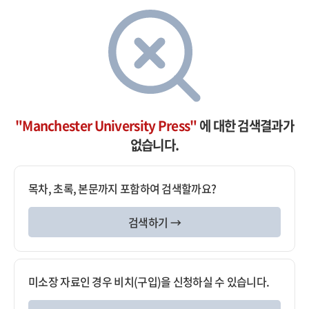
"Manchester University Press"
에 대한 검색결과가
없습니다.
목차, 초록, 본문까지 포함하여 검색할까요?
검색하기 →
미소장 자료인 경우 비치(구입)을 신청하실 수 있습니다.