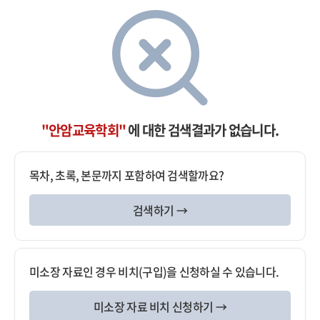
"안암교육학회"
에 대한 검색결과가 없습니다.
목차, 초록, 본문까지 포함하여 검색할까요?
검색하기 →
미소장 자료인 경우 비치(구입)을 신청하실 수 있습니다.
미소장 자료 비치 신청하기 →