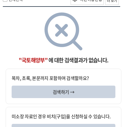
더 보기
"국토해양부"
에 대한 검색결과가 없습니다.
목차, 초록, 본문까지 포함하여 검색할까요?
검색하기 →
미소장 자료인 경우 비치(구입)을 신청하실 수 있습니다.