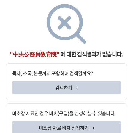
"中央公務員敎育院"
에 대한 검색결과가 없습니다.
목차, 초록, 본문까지 포함하여 검색할까요?
검색하기 →
미소장 자료인 경우 비치(구입)을 신청하실 수 있습니다.
미소장 자료 비치 신청하기 →