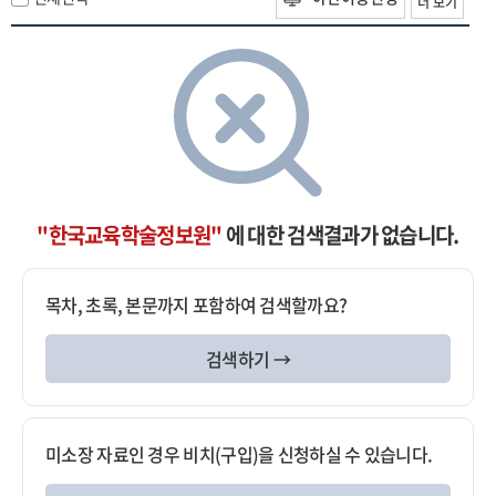
더 보기
"한국교육학술정보원"
에 대한 검색결과가 없습니다.
목차, 초록, 본문까지 포함하여 검색할까요?
검색하기 →
미소장 자료인 경우 비치(구입)을 신청하실 수 있습니다.