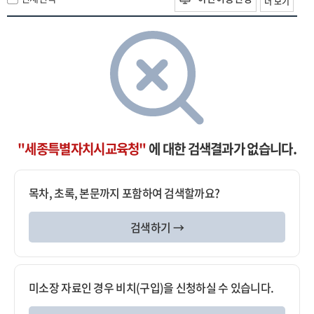
더 보기
"세종특별자치시교육청"
에 대한 검색결과가 없습니다.
목차, 초록, 본문까지 포함하여 검색할까요?
검색하기 →
미소장 자료인 경우 비치(구입)을 신청하실 수 있습니다.