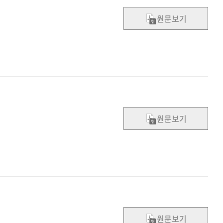
원문보기
원문보기
원문보기