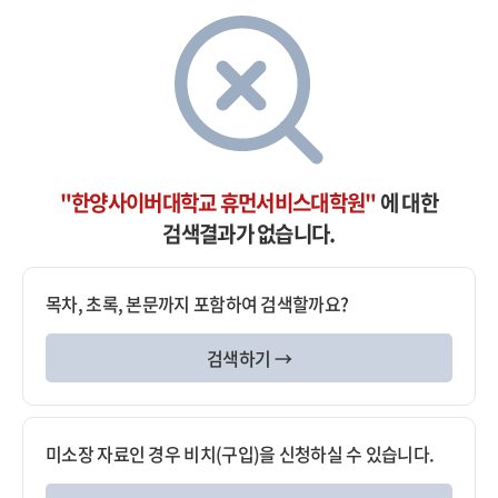
"한양사이버대학교 휴먼서비스대학원"
에 대한
검색결과가 없습니다.
목차, 초록, 본문까지 포함하여 검색할까요?
검색하기 →
미소장 자료인 경우 비치(구입)을 신청하실 수 있습니다.