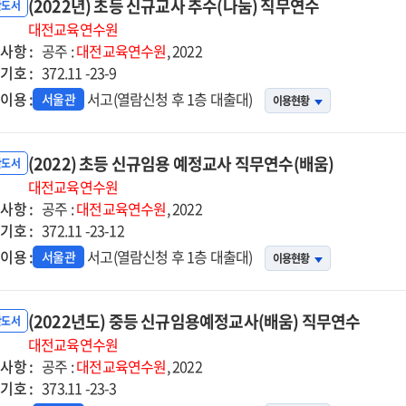
(2022년) 초등 신규교사 추수(나눔) 직무연수
반도서
대전교육연수원
사항 :
공주 :
대전교육연수원
, 2022
기호 :
372.11 -23-9
이용 :
서고(열람신청 후 1층 대출대)
서울관
이용현황
(2022) 초등 신규임용 예정교사 직무연수(배움)
반도서
대전교육연수원
사항 :
공주 :
대전교육연수원
, 2022
기호 :
372.11 -23-12
이용 :
서고(열람신청 후 1층 대출대)
서울관
이용현황
(2022년도) 중등 신규임용예정교사(배움) 직무연수
반도서
대전교육연수원
사항 :
공주 :
대전교육연수원
, 2022
기호 :
373.11 -23-3