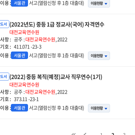
이용 :
서고(열람신청 후 1층 대출대)
서울관
이용현황
(2022년도) 중등 1급 정교사(국어) 자격연수
반도서
대전교육연수원
사항 :
공주 :
대전교육연수원
, 2022
기호 :
411.071 -23-3
이용 :
서고(열람신청 후 1층 대출대)
서울관
이용현황
(2022) 중등 복직(예정)교사 직무연수(1기)
반도서
대전교육연수원
사항 :
공주 :
대전교육연수원
, 2022
기호 :
373.11 -23-1
이용 :
서고(열람신청 후 1층 대출대)
서울관
이용현황
1
2
3