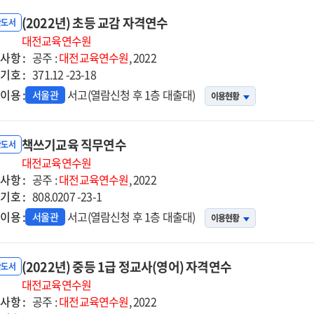
(2022년) 초등 교감 자격연수
반도서
대전교육연수원
사항 :
공주 :
대전교육연수원
, 2022
기호 :
371.12 -23-18
이용 :
서고(열람신청 후 1층 대출대)
서울관
이용현황
책쓰기교육 직무연수
반도서
대전교육연수원
사항 :
공주 :
대전교육연수원
, 2022
기호 :
808.0207 -23-1
이용 :
서고(열람신청 후 1층 대출대)
서울관
이용현황
(2022년) 중등 1급 정교사(영어) 자격연수
반도서
대전교육연수원
사항 :
공주 :
대전교육연수원
, 2022