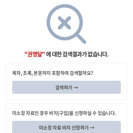
"권명달"
에 대한 검색결과가 없습니다.
목차, 초록, 본문까지 포함하여 검색할까요?
검색하기 →
미소장 자료인 경우 비치(구입)을 신청하실 수 있습니다.
미소장 자료 비치 신청하기 →