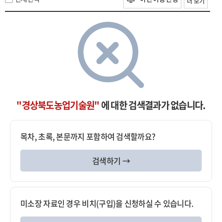
더 보기
"경상북도농업기술원"
에 대한 검색결과가 없습니다.
목차, 초록, 본문까지 포함하여 검색할까요?
검색하기 →
미소장 자료인 경우 비치(구입)을 신청하실 수 있습니다.