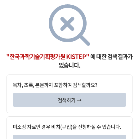
"한국과학기술기획평가원 KISTEP"
에 대한 검색결과가
없습니다.
목차, 초록, 본문까지 포함하여 검색할까요?
검색하기 →
미소장 자료인 경우 비치(구입)을 신청하실 수 있습니다.