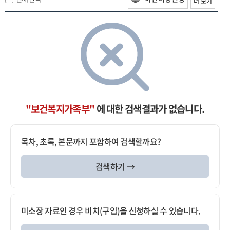
더 보기
"보건복지가족부"
에 대한 검색결과가 없습니다.
목차, 초록, 본문까지 포함하여 검색할까요?
검색하기 →
미소장 자료인 경우 비치(구입)을 신청하실 수 있습니다.