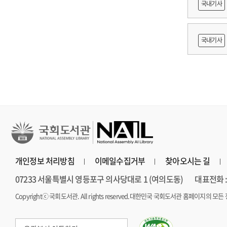
국내기사
쟁
국내기사
지원 방
개인정보 처리방침
이메일수집거부
찾아오시는 길
07233 서울특별시 영등포구 의사당대로 1 (여의도동)
대표전화 : 
Copyrightⓒ 국회도서관. All rights reserved.
대한민국 국회도서관 홈페이지의 모든 