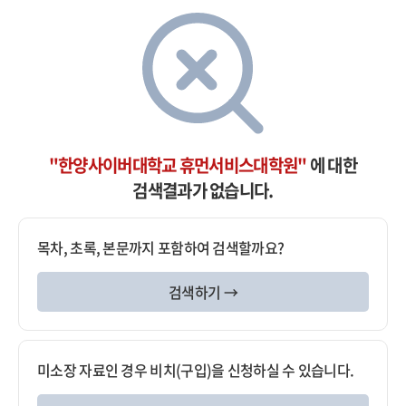
"한양사이버대학교 휴먼서비스대학원"
에 대한
검색결과가 없습니다.
목차, 초록, 본문까지 포함하여 검색할까요?
검색하기 →
미소장 자료인 경우 비치(구입)을 신청하실 수 있습니다.