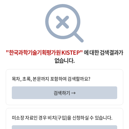
"한국과학기술기획평가원 KISTEP"
에 대한 검색결과가
없습니다.
목차, 초록, 본문까지 포함하여 검색할까요?
검색하기 →
미소장 자료인 경우 비치(구입)을 신청하실 수 있습니다.