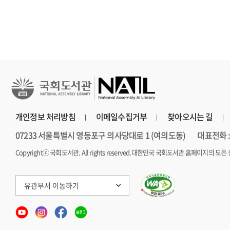
개인정보 처리방침
이메일수집거부
찾아오시는 길
07233 서울특별시 영등포구 의사당대로 1 (여의도동)
대표전화 : 
Copyrightⓒ 국회도서관. All rights reserved.
대한민국 국회도서관 홈페이지의 모든 
유관부서 이동하기