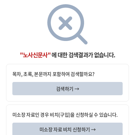
"노사신문사"
에 대한 검색결과가 없습니다.
목차, 초록, 본문까지 포함하여 검색할까요?
검색하기 →
미소장 자료인 경우 비치(구입)을 신청하실 수 있습니다.
미소장 자료 비치 신청하기 →