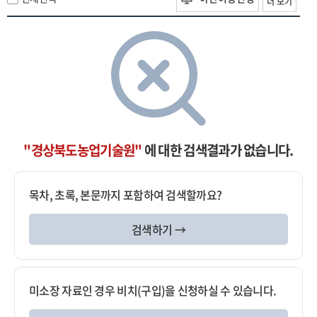
더 보기
"경상북도농업기술원"
에 대한 검색결과가 없습니다.
목차, 초록, 본문까지 포함하여 검색할까요?
검색하기 →
미소장 자료인 경우 비치(구입)을 신청하실 수 있습니다.