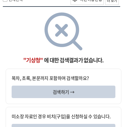
더 보기
"기상청"
에 대한 검색결과가 없습니다.
목차, 초록, 본문까지 포함하여 검색할까요?
검색하기 →
미소장 자료인 경우 비치(구입)을 신청하실 수 있습니다.