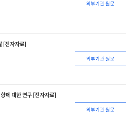
외부기관 원문
찰 [전자자료]
외부기관 원문
향에 대한 연구 [전자자료]
외부기관 원문