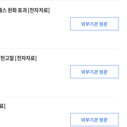
스 완화 효과 [전자자료]
외부기관 원문
문헌고찰 [전자자료]
외부기관 원문
료]
외부기관 원문