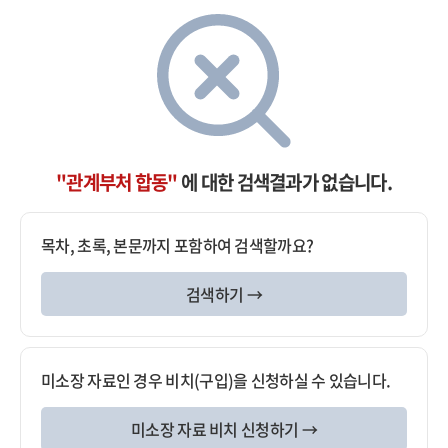
"관계부처 합동"
에 대한 검색결과가 없습니다.
목차, 초록, 본문까지 포함하여 검색할까요?
검색하기 →
미소장 자료인 경우 비치(구입)을 신청하실 수 있습니다.
미소장 자료 비치 신청하기 →