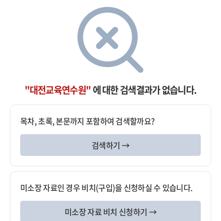
"대전교육연수원"
에 대한 검색결과가 없습니다.
목차, 초록, 본문까지 포함하여 검색할까요?
검색하기 →
미소장 자료인 경우 비치(구입)을 신청하실 수 있습니다.
미소장 자료 비치 신청하기 →