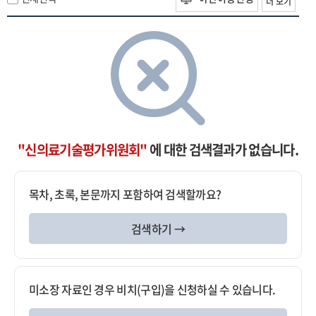
더 보기
"신의료기술평가위원회"
에 대한 검색결과가 없습니다.
목차, 초록, 본문까지 포함하여 검색할까요?
검색하기 →
미소장 자료인 경우 비치(구입)을 신청하실 수 있습니다.