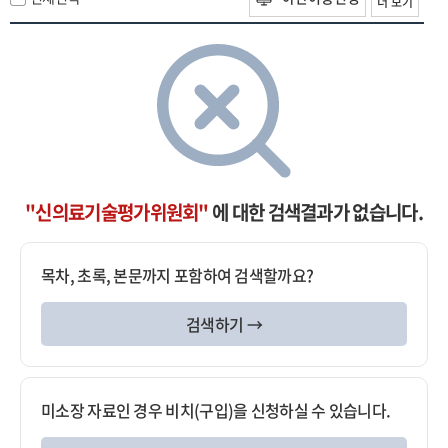
더 보기
"신의료기술평가위원회"
에 대한 검색결과가 없습니다.
목차, 초록, 본문까지 포함하여 검색할까요?
검색하기 →
미소장 자료인 경우 비치(구입)을 신청하실 수 있습니다.