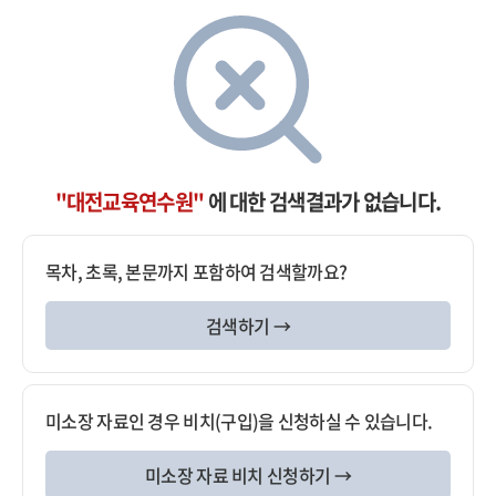
"대전교육연수원"
에 대한 검색결과가 없습니다.
목차, 초록, 본문까지 포함하여 검색할까요?
검색하기 →
미소장 자료인 경우 비치(구입)을 신청하실 수 있습니다.
미소장 자료 비치 신청하기 →