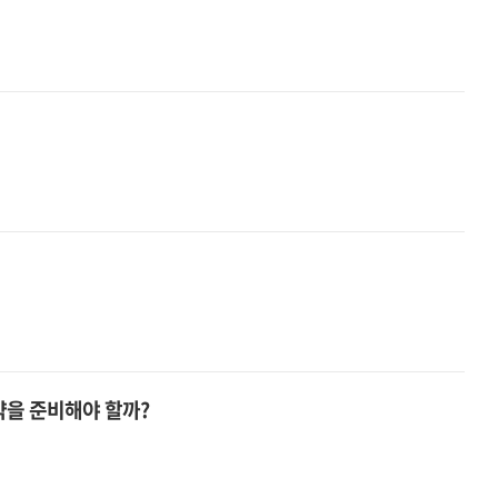
약을 준비해야 할까?