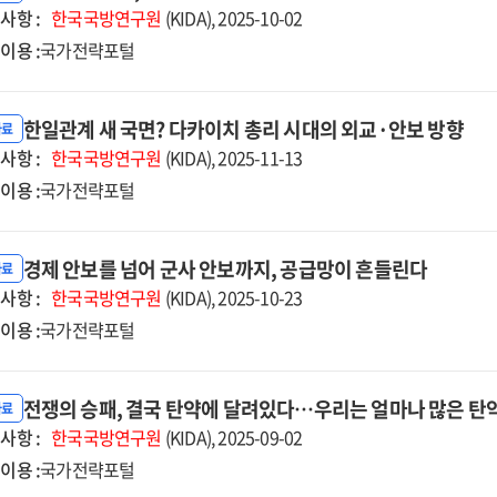
사항 :
한국국방연구원
(KIDA), 2025-10-02
이용 :
국가전략포털
한일관계 새 국면? 다카이치 총리 시대의 외교·안보 방향
자료
사항 :
한국국방연구원
(KIDA), 2025-11-13
이용 :
국가전략포털
경제 안보를 넘어 군사 안보까지, 공급망이 흔들린다
자료
사항 :
한국국방연구원
(KIDA), 2025-10-23
이용 :
국가전략포털
전쟁의 승패, 결국 탄약에 달려있다…우리는 얼마나 많은 탄
자료
사항 :
한국국방연구원
(KIDA), 2025-09-02
이용 :
국가전략포털