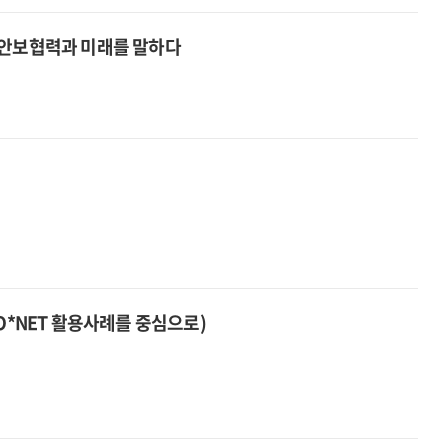
안보협력과 미래를 말하다
O*NET 활용사례를 중심으로)