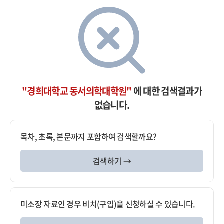
"경희대학교 동서의학대학원"
에 대한 검색결과가
없습니다.
목차, 초록, 본문까지 포함하여 검색할까요?
검색하기 →
미소장 자료인 경우 비치(구입)을 신청하실 수 있습니다.