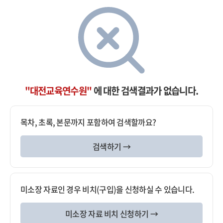
"대전교육연수원"
에 대한 검색결과가 없습니다.
목차, 초록, 본문까지 포함하여 검색할까요?
검색하기 →
미소장 자료인 경우 비치(구입)을 신청하실 수 있습니다.
미소장 자료 비치 신청하기 →