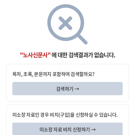
"노사신문사"
에 대한 검색결과가 없습니다.
목차, 초록, 본문까지 포함하여 검색할까요?
검색하기 →
미소장 자료인 경우 비치(구입)을 신청하실 수 있습니다.
미소장 자료 비치 신청하기 →