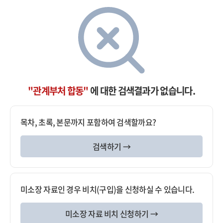
"관계부처 합동"
에 대한 검색결과가 없습니다.
목차, 초록, 본문까지 포함하여 검색할까요?
검색하기 →
미소장 자료인 경우 비치(구입)을 신청하실 수 있습니다.
미소장 자료 비치 신청하기 →