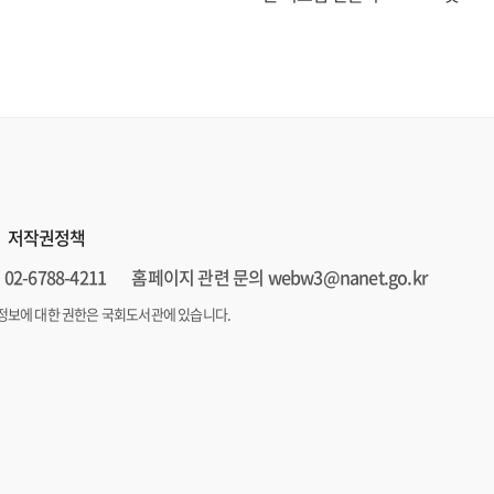
저작권정책
02-6788-4211
홈페이지 관련 문의 webw3@nanet.go.kr
정보에 대한 권한은 국회도서관에 있습니다.