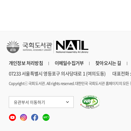
개인정보 처리방침
이메일수집거부
찾아오시는 길
07233 서울특별시 영등포구 의사당대로 1 (여의도동)
대표전화 : 
Copyrightⓒ 국회도서관. All rights reserved.
대한민국 국회도서관 홈페이지의 모든 
유관부서 이동하기