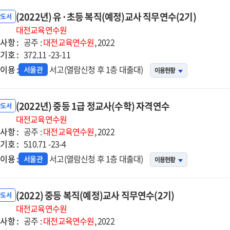
(2022년) 유·초등 복직(예정)교사 직무연수(2기)
반도서
대전교육연수원
사항 :
공주 :
대전교육연수원
, 2022
기호 :
372.11 -23-11
이용 :
서고(열람신청 후 1층 대출대)
서울관
이용현황
(2022년) 중등 1급 정교사(수학) 자격연수
반도서
대전교육연수원
사항 :
공주 :
대전교육연수원
, 2022
기호 :
510.71 -23-4
이용 :
서고(열람신청 후 1층 대출대)
서울관
이용현황
(2022) 중등 복직(예정)교사 직무연수(2기)
반도서
대전교육연수원
사항 :
공주 :
대전교육연수원
, 2022