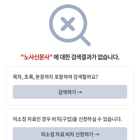
"노사신문사"
에 대한 검색결과가 없습니다.
목차, 초록, 본문까지 포함하여 검색할까요?
검색하기 →
미소장 자료인 경우 비치(구입)을 신청하실 수 있습니다.
미소장 자료 비치 신청하기 →