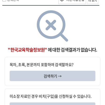
더 보기
"한국교육학술정보원"
에 대한 검색결과가 없습니다.
목차, 초록, 본문까지 포함하여 검색할까요?
검색하기 →
미소장 자료인 경우 비치(구입)을 신청하실 수 있습니다.