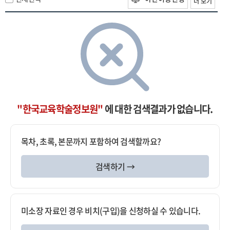
더 보기
"한국교육학술정보원"
에 대한 검색결과가 없습니다.
목차, 초록, 본문까지 포함하여 검색할까요?
검색하기 →
미소장 자료인 경우 비치(구입)을 신청하실 수 있습니다.